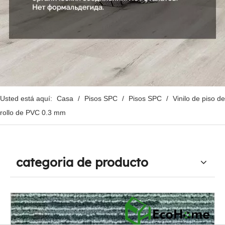
Usted está aquí:
Casa
/
Pisos SPC
/
Pisos SPC
/
Vinilo de piso de
rollo de PVC 0.3 mm
categoria de producto