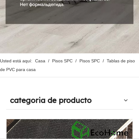
Usted está aquí:
Casa
/
Pisos SPC
/
Pisos SPC
/
Tablas de piso
de PVC para casa
categoria de producto