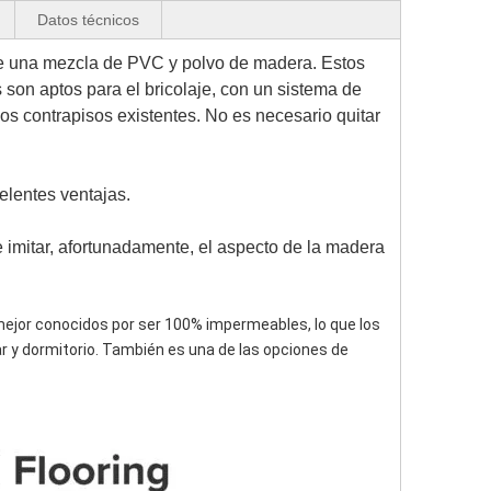
Datos técnicos
 una mezcla de PVC y polvo de madera. Estos 
son aptos para el bricolaje, con un sistema de 
s contrapisos existentes. No es necesario quitar 
elentes ventajas.
imitar, afortunadamente, el aspecto de la madera 
mejor conocidos por ser 100% impermeables, lo que los 
r y dormitorio. También es una de las opciones de 