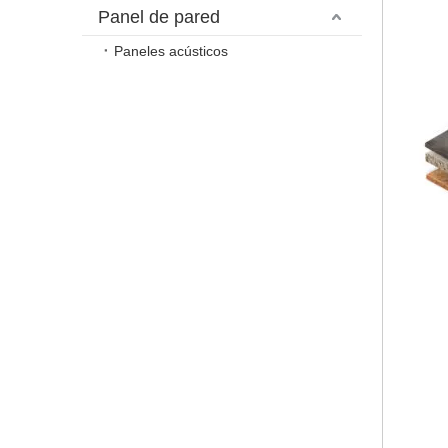
Panel de pared
Paneles acústicos