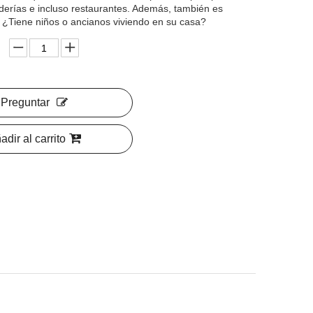
derías e incluso restaurantes. Además, también es
. ¿Tiene niños o ancianos viviendo en su casa?
Preguntar
adir al carrito