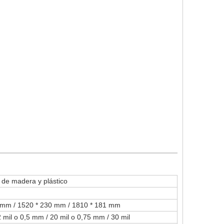
de madera y plástico
 mm / 1520 * 230 mm / 1810 * 181 mm
 mil o 0,5 mm / 20 mil o 0,75 mm / 30 mil