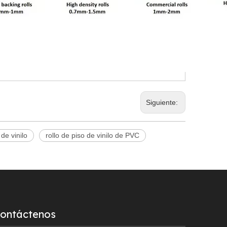
Siguiente:
 de vinilo
rollo de piso de vinilo de PVC
ontáctenos