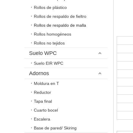
Rollos de plástico
Rollos de respaldo de fieltro
Rollos de respaldo de malla
Rollos homogéneos
Rollos no tejidos
Suelo WPC
Suelo EIR WPC
Adornos
Moldura en T
Reductor
Tapa final
Cuarto bocel
Escalera
Base de pared/ Skiring