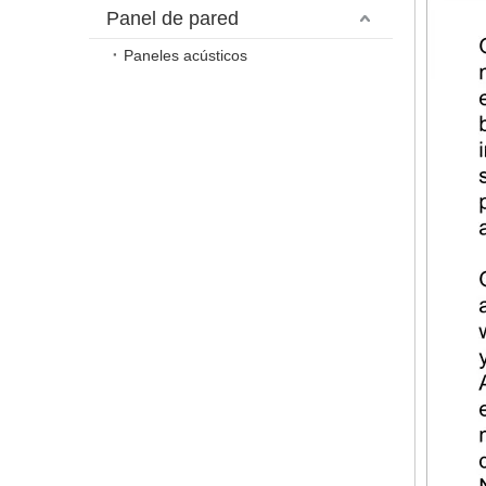
Panel de pared
Paneles acústicos