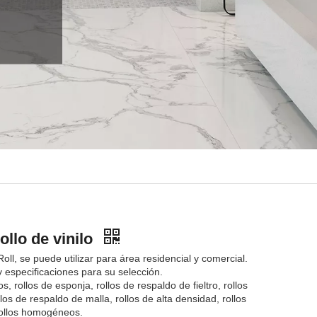
ollo de vinilo
oll, se puede utilizar para área residencial y comercial.
y especificaciones para su selección.
os, rollos de esponja, rollos de respaldo de fieltro, rollos
llos de respaldo de malla, rollos de alta densidad, rollos
rollos homogéneos.