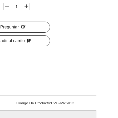
Preguntar
adir al carrito
Código De Producto:
PVC-KWS012