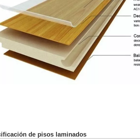
ificación de pisos laminados