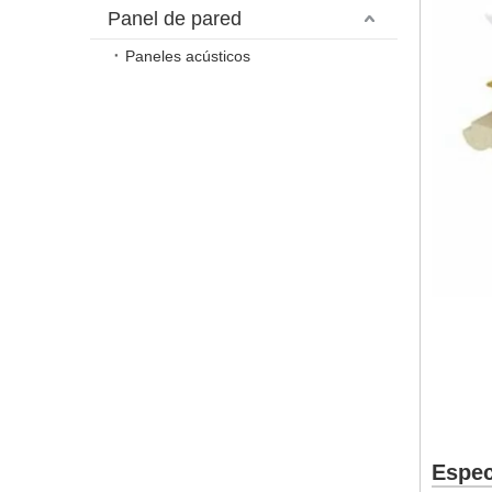
Panel de pared
Paneles acústicos
Espec