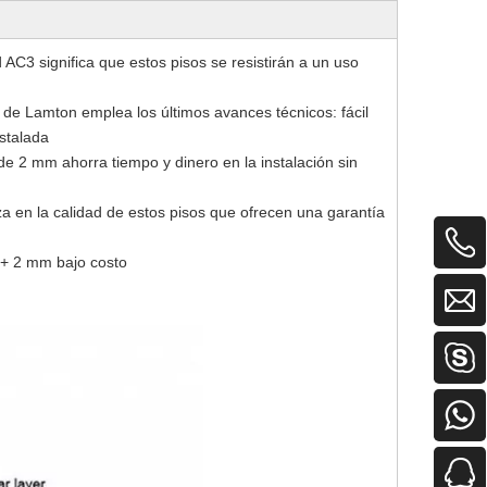
AC3 significa que estos pisos se resistirán a un uso
ar de Lamton emplea los últimos avances técnicos: fácil
nstalada
 2 mm ahorra tiempo y dinero en la instalación sin
a en la calidad de estos pisos que ofrecen una garantía
 + 2 mm bajo costo