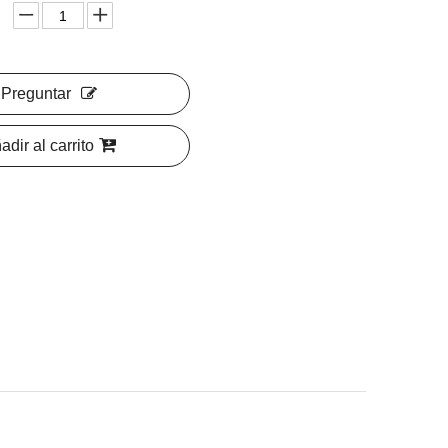
Preguntar
adir al carrito