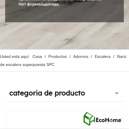
Usted está aquí:
Casa
/
Productos
/
Adornos
/
Escalera
/
Nariz
de escalera superpuesta SPC
categoria de producto