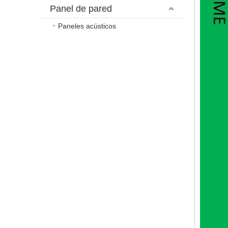
Panel de pared
Paneles acústicos