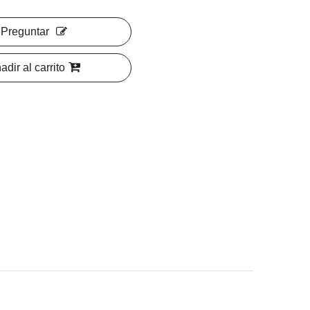
Preguntar
adir al carrito