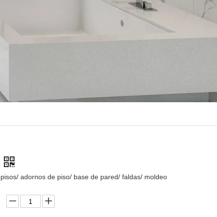
pisos/ adornos de piso/ base de pared/ faldas/ moldeo