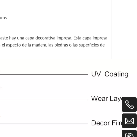
uras.
gaste hay una capa decorativa impresa. Esta capa impresa
 el aspecto de la madera, las piedras o las superficies de