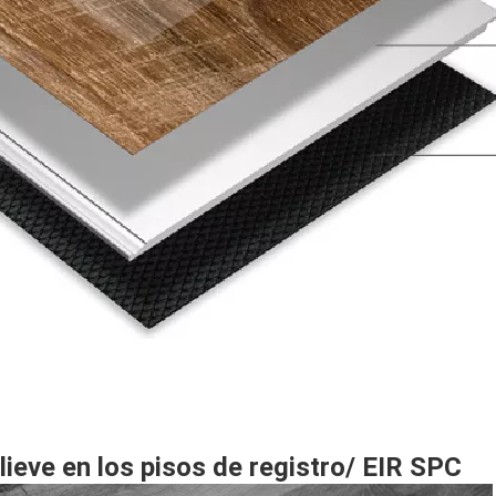
lieve en los pisos de registro/ EIR SPC