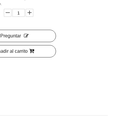
.
Preguntar
adir al carrito